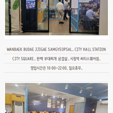
WANBAEK BUDAE JJIGAE SAMGYEOPSAL.. CITY HALL STATION
CITY SQUARE.. 완백 부대찌개 삼겹살.. 시청역 씨티스퀘어점..
영업시간은 10:00~22:00, 일요휴무..