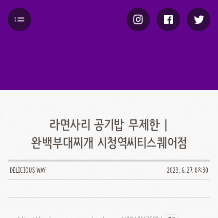
라면사리 공기밥 무제한 |
완백부대찌개 시청역씨티스퀘어점
DELICIOUS WAY
2023. 6. 27. 08:30