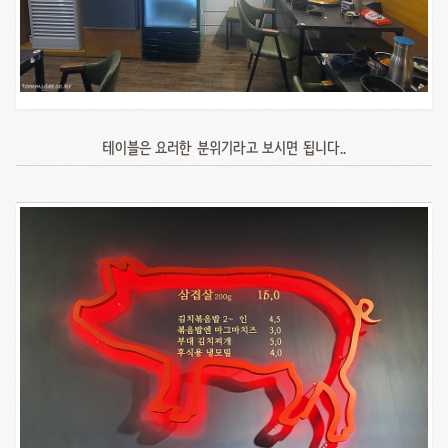
테이블은 요러한 분위기라고 보시면 됩니다..